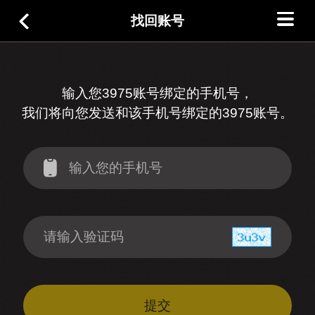
找回账号
输入您3975账号绑定的手机号，
我们将向您发送和该手机号绑定的3975账号。