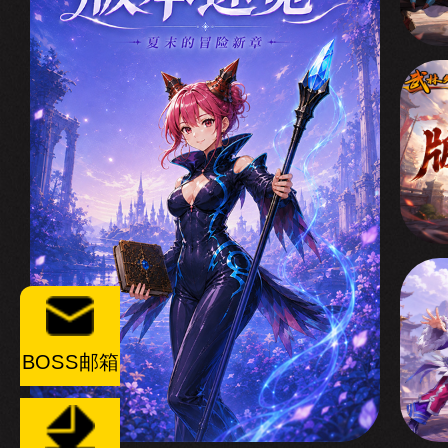
BOSS邮箱