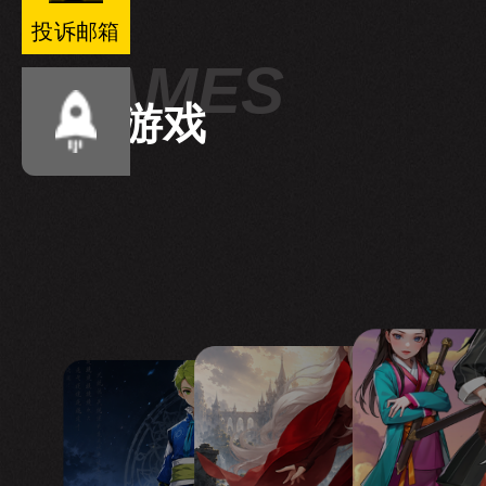
投诉邮箱
热门游戏